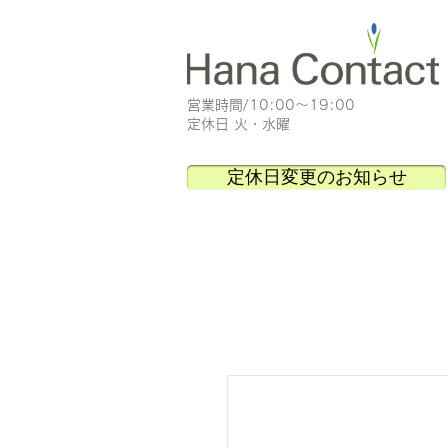
​営業時間/10:00～19:00
定休日 火・水曜
定休日変更のお知らせ