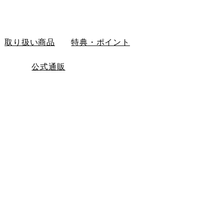
取り扱い商品
特典・ポイント
公式通販