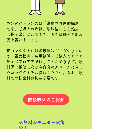
コンタクトレンズは「高度管理医療機器」
です。ご購入の際は、眼科医による処方
（指示書）が必要です。まずは眼科で処方
箋を貰いましょう。
花コンタクトには隣接眼科がございますの
で、視力検査・装用練習・ご購入まで全て
を同じフロア内で行うことができます。眼
科医と相談しながら自分のスタイルに合っ
たコンタクトをお決めください。なお、眼
科での検査料は別途必要です。
隣接眼科のご紹介
≪無料≫モニター実施
中！