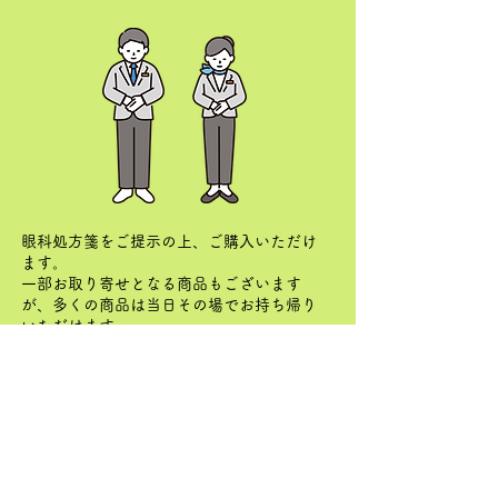
眼科処方箋をご提示の上、ご購入いただけ
ます。
一部お取り寄せとなる商品もございます
が、多くの商品は当日その場でお持ち帰り
いただけます。
​※お支払いは、各種クレジットカード・電
子マネー決済をご利用いただけます。
（​隣接さくら眼科医院は現金のみとなりま
す）