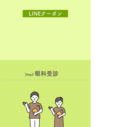
LINEクーポン
眼科受診
Step2