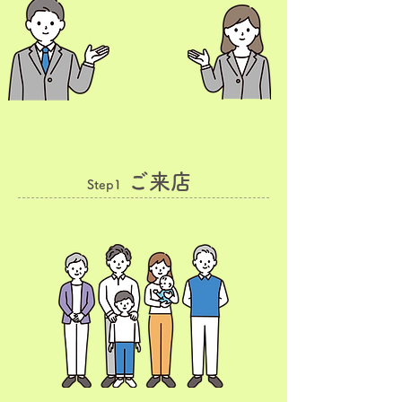
ご来店
Step1