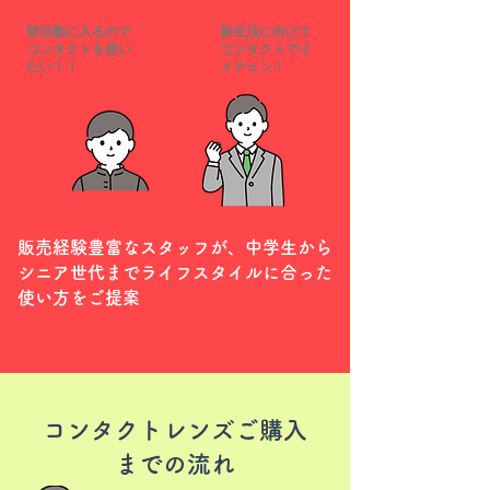
​部活動に入るので
新生活に向けて
コンタクトを使い
コンタクトでイ
たい！！
メチェン！
​販売経験豊富なスタッフが、中学生から
シニア世代までライフスタイルに合った
使い方をご提案
コンタクトレンズ
ご購入
までの流れ