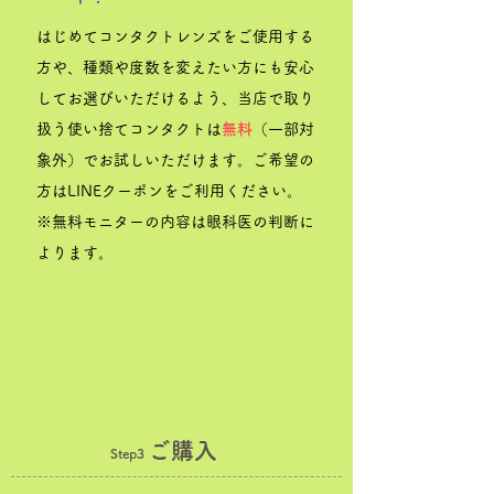
はじめてコンタクトレンズをご使用する
方や、種類や度数を変えたい方にも安心
してお選びいただけるよう、当店で取り
扱う使い捨てコンタクトは
無料
（一部対
象外）でお試しいただけます。ご希望の
方はLINE
クーポンをご利用ください。
※無料モニターの内容は眼科医の判断に
よります。
ご購入
Step3