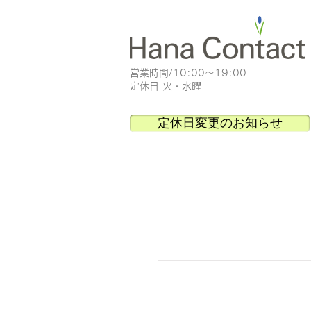
​営業時間/10:00～19:00
定休日 火・水曜
定休日変更のお知らせ