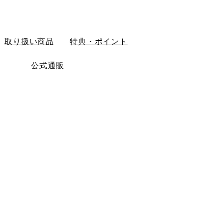
取り扱い商品
特典・ポイント
公式通販